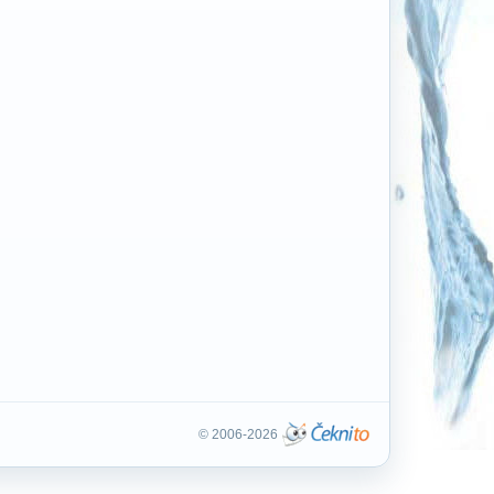
© 2006-2026