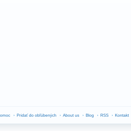
omoc
Pridať do obľúbených
About us
Blog
RSS
Kontakt