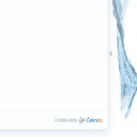
© 2006-2026