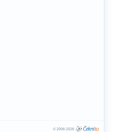
© 2006-2026