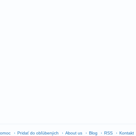
omoc
Pridať do obľúbených
About us
Blog
RSS
Kontakt