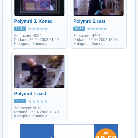
Polymrd 3. Konec
Polymrd 2.cast
04:51
01:54
Zobrazení: 4054
Zobrazení: 4207
Pridané: 26.04.2008 21:49
Pridané: 25.04.2008 13:54
Kategória: Komédia
Kategória: Komédia
Polymrd 1.cast
09:52
Zobrazení: 5019
Pridané: 25.04.2008 13:40
Kategória: Komédia