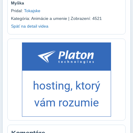
Myška
Pridal:
Tokajske
Kategória: Animácie a umenie | Zobrazení: 4521
Späť na detail videa