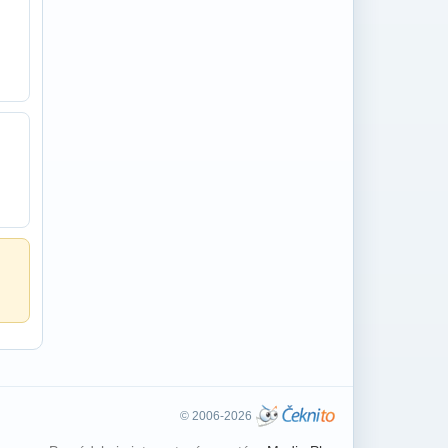
© 2006-2026