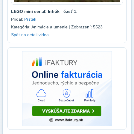
LEGO mini serial: Intrák - časť 1.
Pridal:
Prstek
Kategória: Animácie a umenie | Zobrazení: 5523
Späť na detail videa