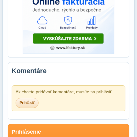
Komentáre
Ak chcete pridávať komentáre, musíte sa prihlásiť.
Prihlásiť
Prihlásenie