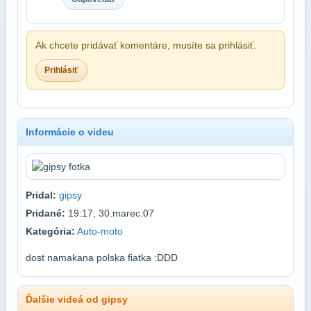
Ak chcete pridávať komentáre, musíte sa prihlásiť.
Prihlásiť
Informácie o videu
Pridal:
gipsy
Pridané:
19:17, 30.marec.07
Kategória:
Auto-moto
dost namakana polska fiatka :DDD
Ďalšie videá od gipsy