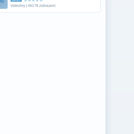
Videohry | 46178 zobrazení