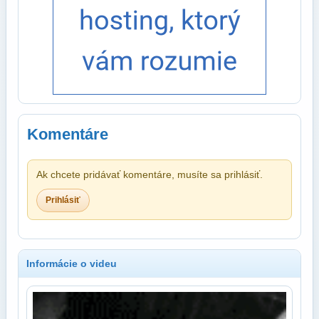
Komentáre
Ak chcete pridávať komentáre, musíte sa prihlásiť.
Prihlásiť
Informácie o videu