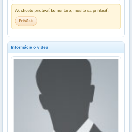
Ak chcete pridávať komentáre, musíte sa prihlásiť.
Prihlásiť
Informácie o videu