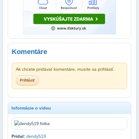
Komentáre
Ak chcete pridávať komentáre, musíte sa prihlásiť.
Prihlásiť
Informácie o videu
Pridal:
dendy519