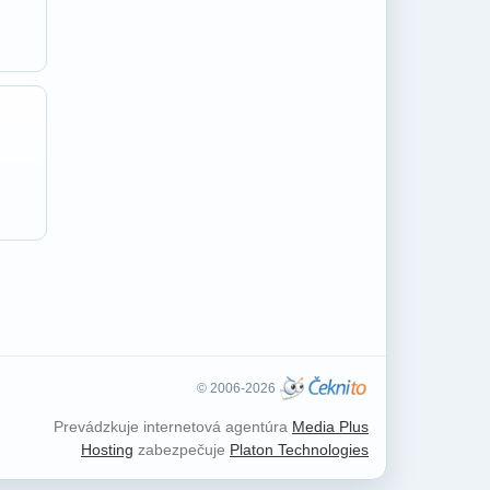
© 2006-2026
Prevádzkuje internetová agentúra
Media Plus
Hosting
zabezpečuje
Platon Technologies