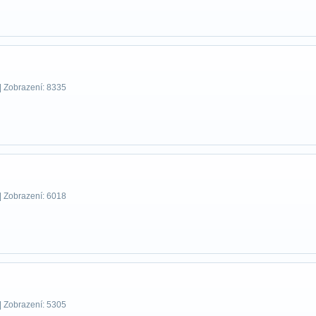
| Zobrazení: 8335
| Zobrazení: 6018
| Zobrazení: 5305