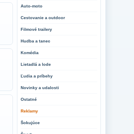
Auto-moto
Cestovanie a outdoor
Filmové trailery
Hudba a tanec
Komédia
Lietadlá a lode
Ľudia a príbehy
Novinky a udalosti
Ostatné
Reklamy
Šokujúce