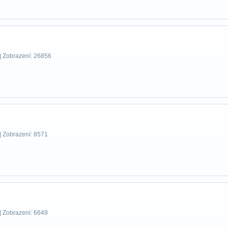
| Zobrazení: 26856
| Zobrazení: 8571
| Zobrazení: 6649