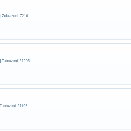
| Zobrazení: 7216
| Zobrazení: 31295
 Zobrazení: 31196