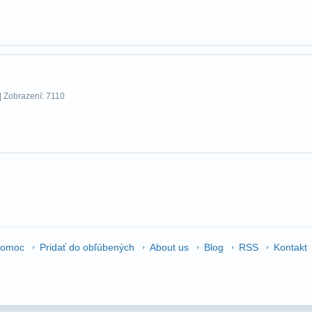
| Zobrazení: 7110
omoc
Pridať do obľúbených
About us
Blog
RSS
Kontakt