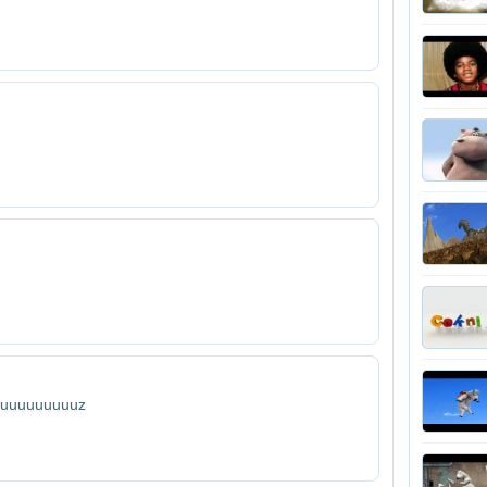
uuuuuuuuuuz