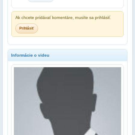
Ak chcete pridávať komentáre, musíte sa prihlásiť.
Prihlásiť
Informácie o videu