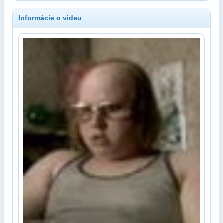
Informácie o videu