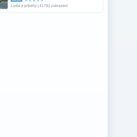
Ľudia a príbehy | 41792 zobrazení