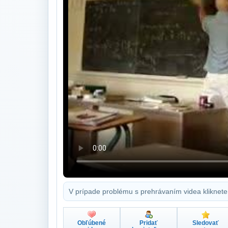
V prípade problému s prehrávaním videa kliknete
Obľúbené
Pridať
Sledovať