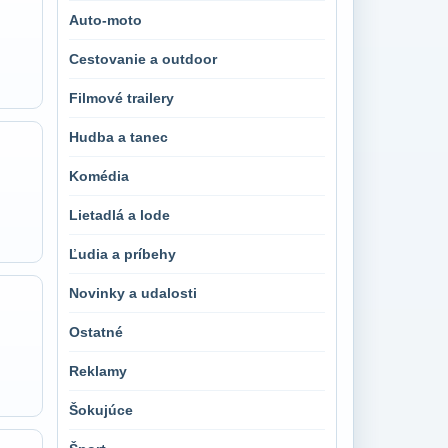
Auto-moto
Cestovanie a outdoor
Filmové trailery
Hudba a tanec
Komédia
Lietadlá a lode
Ľudia a príbehy
Novinky a udalosti
Ostatné
Reklamy
Šokujúce