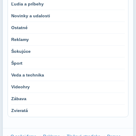
Ľudia a príbehy
Novinky a udalosti
Ostatné
Reklamy
Šokujúce
Šport
Veda a technika
Videohry
Zábava
Zvieratá