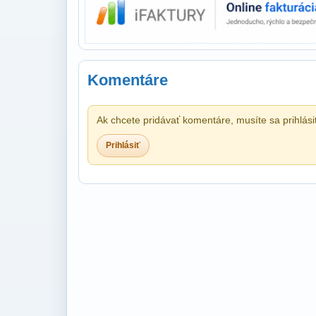
Komentáre
Ak chcete pridávať komentáre, musíte sa prihlási
Prihlásiť