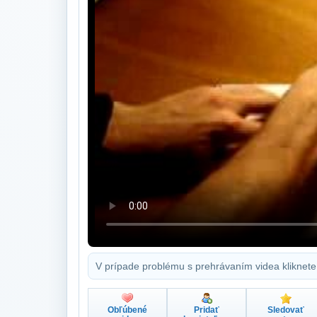
V prípade problému s prehrávaním videa kliknete
Obľúbené
Pridať
Sledovať