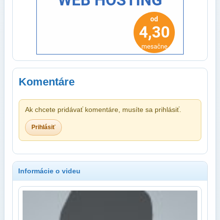
Komentáre
Ak chcete pridávať komentáre, musíte sa prihlásiť.
Prihlásiť
Informácie o videu