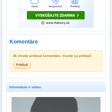
Komentáre
Ak chcete pridávať komentáre, musíte sa prihlásiť.
Prihlásiť
Informácie o videu