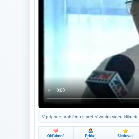
V prípade problému s prehrávaním videa kliknete
Obľúbené
Pridať
Sledovať