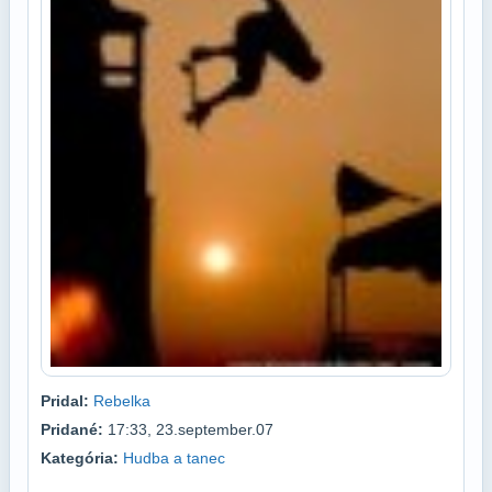
Pridal:
Rebelka
Pridané:
17:33, 23.september.07
Kategória:
Hudba a tanec