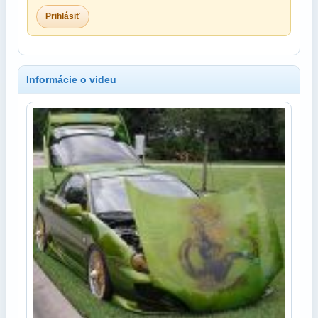
Prihlásiť
Informácie o videu