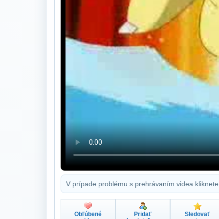
V prípade problému s prehrávaním videa kliknete
Obľúbené
Pridať
Sledovať