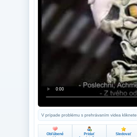
V prípade problému s prehrávaním videa kliknete
Obľúbené
Pridať
Sledovať