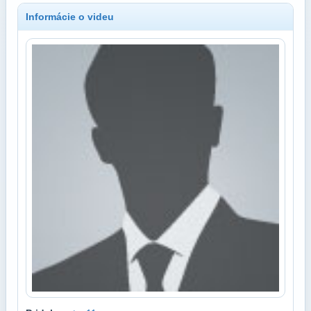
Informácie o videu