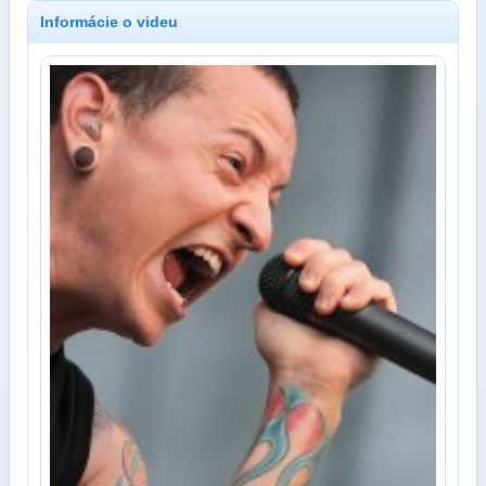
Informácie o videu