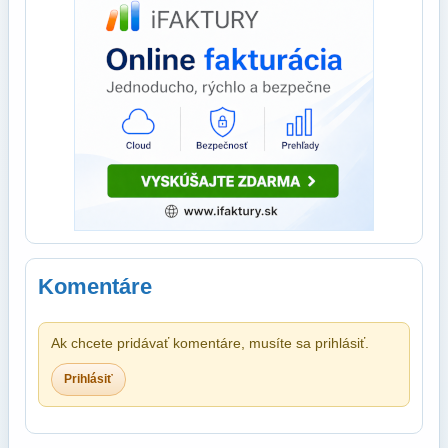
Komentáre
Ak chcete pridávať komentáre, musíte sa prihlásiť.
Prihlásiť