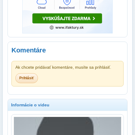
Komentáre
Ak chcete pridávať komentáre, musíte sa prihlásiť.
Prihlásiť
Informácie o videu