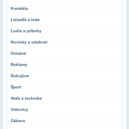
Komédia
Lietadlá a lode
Ľudia a príbehy
Novinky a udalosti
Ostatné
Reklamy
Šokujúce
Šport
Veda a technika
Videohry
Zábava