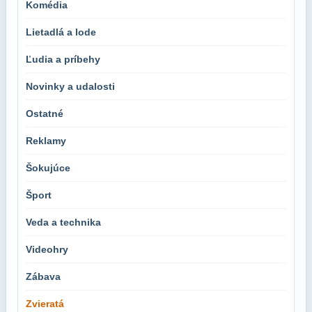
Komédia
Lietadlá a lode
Ľudia a príbehy
Novinky a udalosti
Ostatné
Reklamy
Šokujúce
Šport
Veda a technika
Videohry
Zábava
Zvieratá