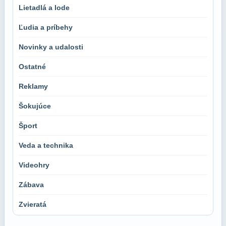
Lietadlá a lode
Ľudia a príbehy
Novinky a udalosti
Ostatné
Reklamy
Šokujúce
Šport
Veda a technika
Videohry
Zábava
Zvieratá