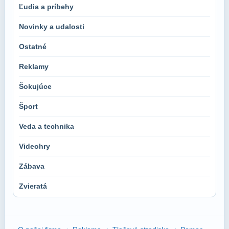
Ľudia a príbehy
Novinky a udalosti
Ostatné
Reklamy
Šokujúce
Šport
Veda a technika
Videohry
Zábava
Zvieratá