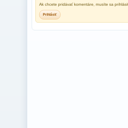
Ak chcete pridávať komentáre, musíte sa prihlási
Prihlásiť