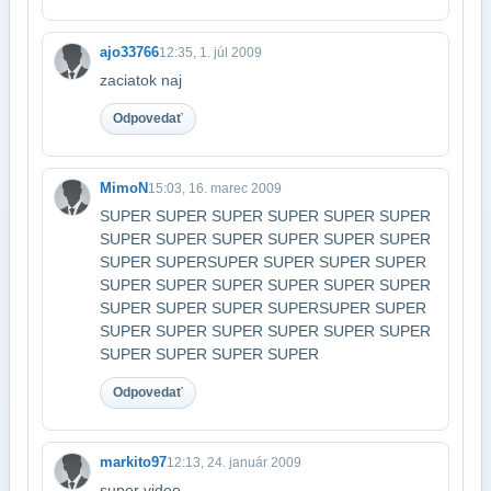
ajo33766
12:35, 1. júl 2009
zaciatok naj
Odpovedať
MimoN
15:03, 16. marec 2009
SUPER SUPER SUPER SUPER SUPER SUPER
SUPER SUPER SUPER SUPER SUPER SUPER
SUPER SUPER​SUPER SUPER SUPER SUPER
SUPER SUPER SUPER SUPER SUPER SUPER
SUPER SUPER SUPER SUPER​SUPER SUPER
SUPER SUPER SUPER SUPER SUPER SUPER
SUPER SUPER SUPER SUPER
Odpovedať
markito97
12:13, 24. január 2009
super video