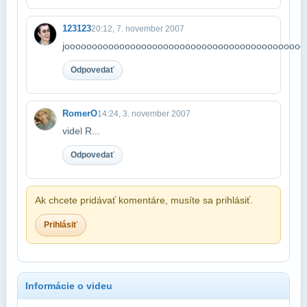
123123
20:12, 7. november 2007
joooooooooooooooooooooooooooooooooooooooooooo
Odpovedať
RomerO
14:24, 3. november 2007
videl R...
Odpovedať
Ak chcete pridávať komentáre, musíte sa prihlásiť.
Prihlásiť
Informácie o videu