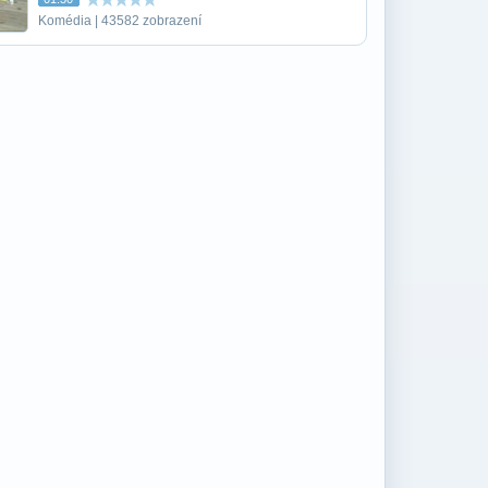
Komédia | 43582 zobrazení